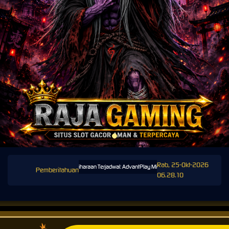
Rab, 25-Okt-2026
Pemeliharaan Terjadwal: AdvantPlay Mini Game pada 17-Agt-2025 dari 20
Pemberitahuan
06.28.10