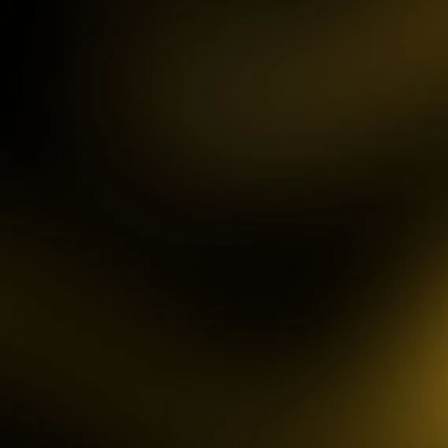
Aztec Gems Deluxe™
hend****2
IDR
3,178,000.00
Gates of Gatot Kaca 1000
zeusba****u
IDR
3,026,000.00
Gates of Olympus 1000
zeusba****u
IDR
2,779,500.00
Gates of Olympus 1000
di****1
IDR
2,664,000.00
Mahjong Wins 3 – Black
P
Scatter
A