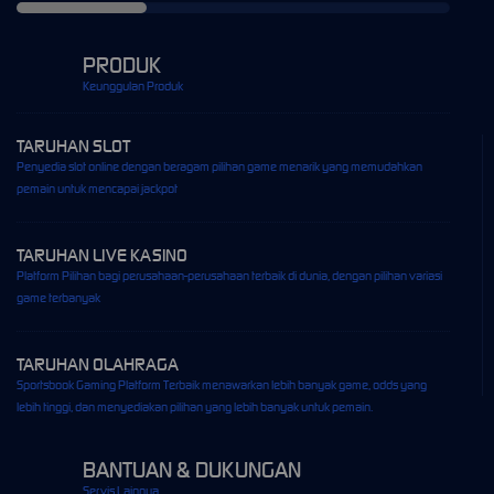
PRODUK
Keunggulan Produk
TARUHAN SLOT
Penyedia slot online dengan beragam pilihan game menarik yang memudahkan
pemain untuk mencapai jackpot
TARUHAN LIVE KASINO
Platform Pilihan bagi perusahaan-perusahaan terbaik di dunia, dengan pilihan variasi
game terbanyak
TARUHAN OLAHRAGA
Sportsbook Gaming Platform Terbaik menawarkan lebih banyak game, odds yang
lebih tinggi, dan menyediakan pilihan yang lebih banyak untuk pemain.
BANTUAN & DUKUNGAN
Servis Lainnya