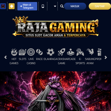
Main di
MASUK
DAFTAR
Telegram
HOT
SLOTS
LIVE
RACE
OLAHRAGA
CRASH
ARCADE
E-
SABUNG
PROMOSI
GAMES
CASINO
GAME
SPORTS
AYAM